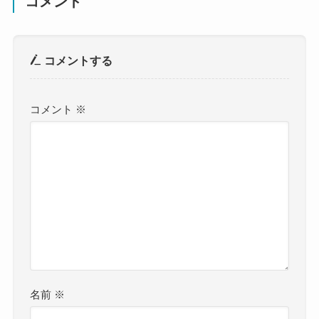
コメント
コメントする
コメント
※
名前
※