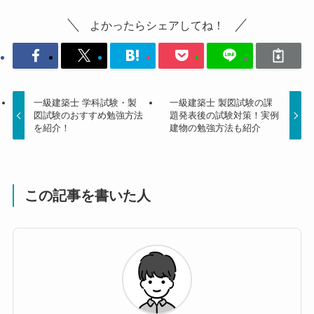
よかったらシェアしてね！
一級建築士 学科試験・製
一級建築士 製図試験の課
図試験のおすすめ勉強方法
題発表後の試験対策！実例
を紹介！
建物の勉強方法も紹介
この記事を書いた人