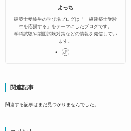
よっち
建築士受験生の学び場ブログは「一級建築士受験
生を応援する」をテーマにしたブログです。
学科試験や製図試験対策などの情報を発信してい
ます。
関連記事
関連する記事はまだ見つかりませんでした。