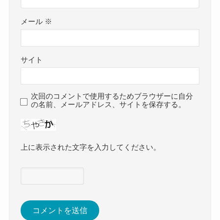
メール
※
サイト
次回のコメントで使用するためブラウザーに自分
の名前、メールアドレス、サイトを保存する。
上に表示された文字を入力してください。