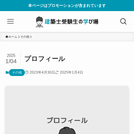
本ページはプロモーションが含まれています
ホーム
その他
2025
プロフィール
1/04
2023年4月30日
2025年1月4日
その他