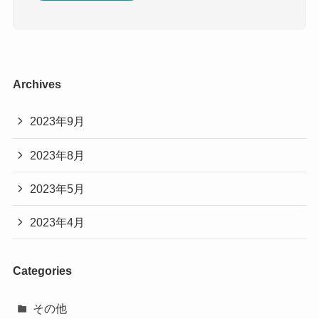
Archives
2023年9月
2023年8月
2023年5月
2023年4月
Categories
その他