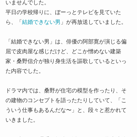
いませんでした。
平日の学校帰りに、ぼーっとテレビを見ていた
ら、「
結婚できない男
」が再放送していました。
「結婚できない男」は、俳優の阿部寛が演じる偏
屈で皮肉屋な感じだけど、どこか憎めない建築
家・桑野信介が独り身生活を謳歌しているといっ
た内容でした。
ドラマ内では、桑野が住宅の模型を作ったり、そ
の建物のコンセプトを語ったたりしていて、「こ
ういう仕事もあるんだな〜」と、段々と惹かれて
いきました。