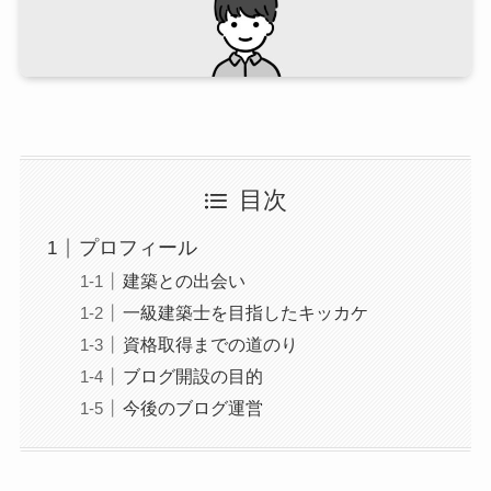
目次
プロフィール
建築との出会い
一級建築士を目指したキッカケ
資格取得までの道のり
ブログ開設の目的
今後のブログ運営