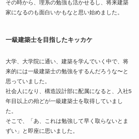
その時から、理系の勉強も活かせるし、将来建築
家になるのも面白いかもなと思い始めました。
一級建築士を目指したキッカケ
大学、大学院に通い、建築を学んでいく中で、将
来的には一級建築士の勉強をするんだろうな〜と
思っていました。
社会人になり、構造設計部に配属になると、入社5
年目以上の殆どが一級建築士を取得していまし
た。
そこで、「あ、これは勉強して早く取らないとま
ずい」と即座に思いました。