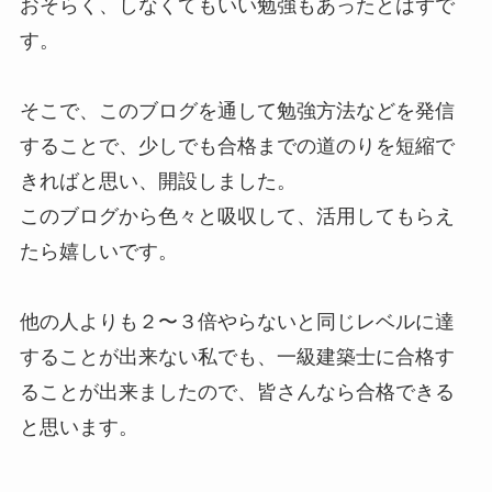
おそらく、しなくてもいい勉強もあったとはずで
す。
そこで、このブログを通して勉強方法などを発信
することで、少しでも合格までの道のりを短縮で
きればと思い、開設しました。
このブログから色々と吸収して、活用してもらえ
たら嬉しいです。
他の人よりも２〜３倍やらないと同じレベルに達
することが出来ない私でも、一級建築士に合格す
ることが出来ましたので、皆さんなら合格できる
と思います。