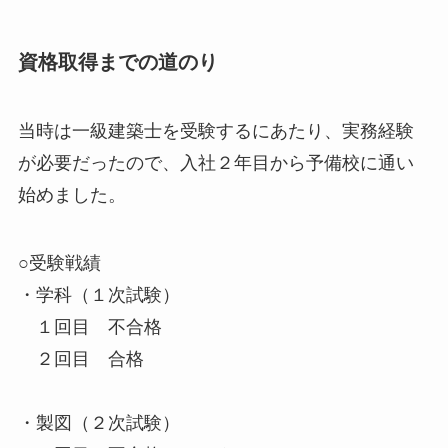
資格取得までの道のり
当時は一級建築士を受験するにあたり、実務経験
が必要だったので、入社２年目から予備校に通い
始めました。
○受験戦績
・学科（１次試験）
１回目 不合格
２回目 合格
・製図（２次試験）