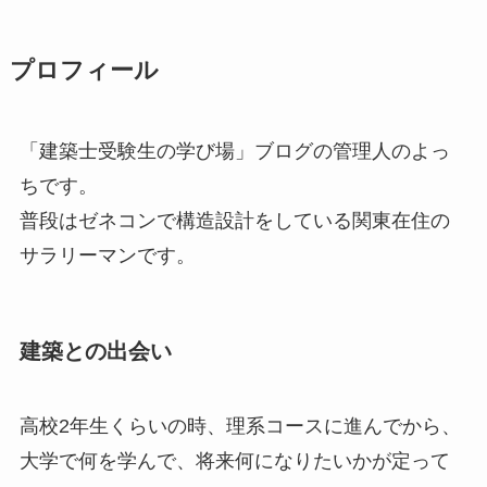
プロフィール
「建築士受験生の学び場」ブログの管理人のよっ
ちです。
普段はゼネコンで構造設計をしている関東在住の
サラリーマンです。
建築との出会い
高校2年生くらいの時、理系コースに進んでから、
大学で何を学んで、将来何になりたいかが定って