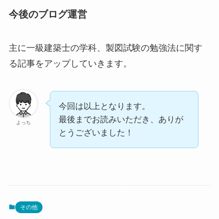
今後のブログ運営
主に一級建築士の学科、製図試験の勉強法に関す
る記事をアップしていきます。
今回は以上となります。
最後までお読みいただき、ありが
よっち
とうございました！
その他