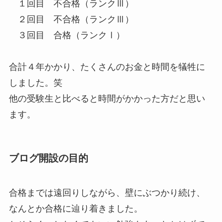
１回目 不合格（ランクⅢ）
２回目 不合格（ランクⅢ）
３回目 合格（ランクⅠ）
合計４年かかり、たくさんのお金と時間を犠牲に
しました。笑
他の受験生と比べると時間がかかった方だと思い
ます。
ブログ開設の目的
合格までは遠回りしながら、壁にぶつかり続け、
なんとか合格に辿り着きました。