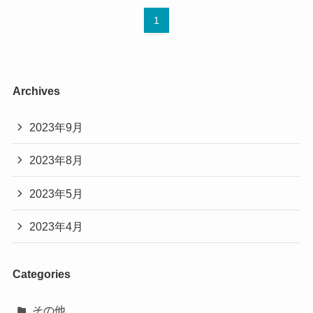
1
Archives
2023年9月
2023年8月
2023年5月
2023年4月
Categories
その他