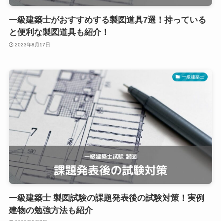
一級建築士がおすすめする製図道具7選！持っている
と便利な製図道具も紹介！
2023年8月17日
一級建築士
一級建築士 製図試験の課題発表後の試験対策！実例
建物の勉強方法も紹介