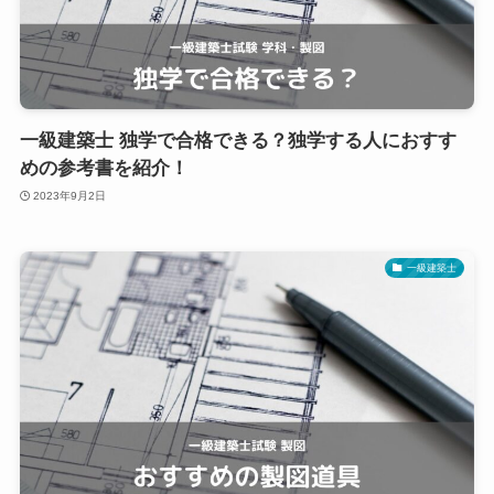
一級建築士 独学で合格できる？独学する人におすす
めの参考書を紹介！
2023年9月2日
一級建築士